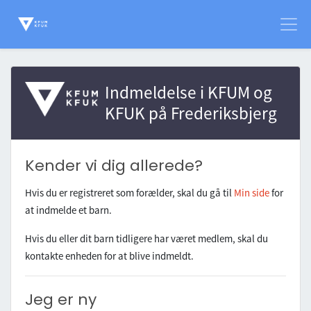
Indmeldelse i
KFUM og
KFUK på Frederiksbjerg
Kender vi dig allerede?
Hvis du er registreret som forælder, skal du gå til
Min side
for
at indmelde et barn.
Hvis du eller dit barn tidligere har været medlem, skal du
kontakte enheden for at blive indmeldt.
Jeg er ny