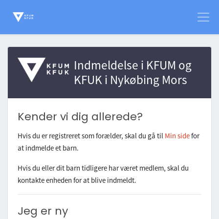
Indmeldelse i
KFUM og
KFUK i Nykøbing Mors
Kender vi dig allerede?
Hvis du er registreret som forælder, skal du gå til
Min side
for
at indmelde et barn.
Hvis du eller dit barn tidligere har været medlem, skal du
kontakte enheden for at blive indmeldt.
Jeg er ny