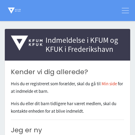
Indmeldelse i
KFUM og
KFUK i Frederikshavn
Kender vi dig allerede?
Hvis du er registreret som forælder, skal du gå til
Min side
for
at indmelde et barn.
Hvis du eller dit barn tidligere har været medlem, skal du
kontakte enheden for at blive indmeldt.
Jeg er ny