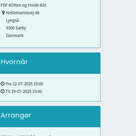
FDF Klitten og Hvide Klit
Nellemannsvej 48
Lyngså
9300 Sæby
Danmark
Hvornår
Fra
12-07-2025 15:00
Til
19-07-2025 10:00
Arrangør