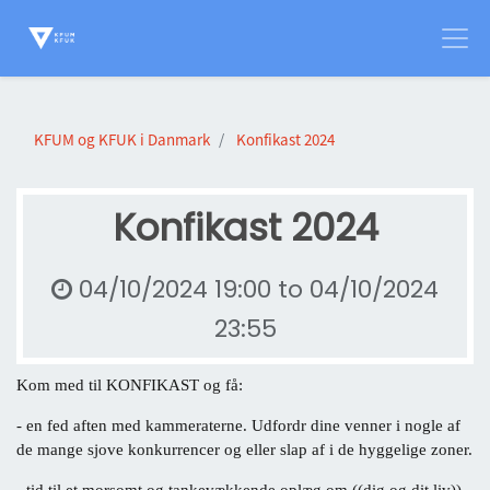
KFUM og KFUK i Danmark
Konfikast 2024
Konfikast 2024
04/10/2024 19:00
to
04/10/2024
23:55
Kom med til KONFIKAST og få:
- en fed aften med kammeraterne. Udfordr dine venner i nogle af
de mange sjove konkurrencer og eller slap af i de hyggelige zoner.